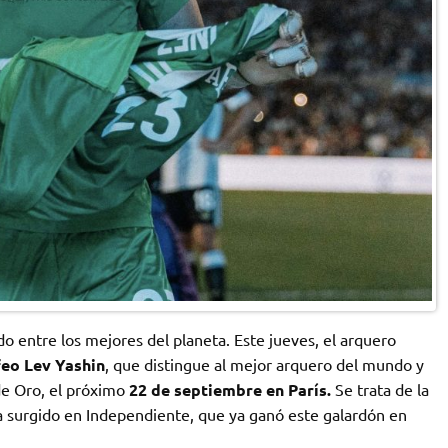
do entre los mejores del planeta. Este jueves, el arquero
eo Lev Yashin
, que distingue al mejor arquero del mundo y
de Oro, el próximo
22 de septiembre en París.
Se trata de la
ta surgido en Independiente, que ya ganó este galardón en