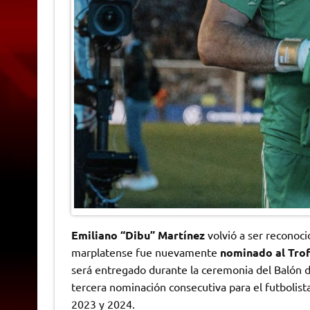
Emiliano “Dibu” Martínez
volvió a ser reconoci
marplatense fue nuevamente
nominado al Trof
será entregado durante la ceremonia del Balón 
tercera nominación consecutiva para el futbolis
2023 y 2024.