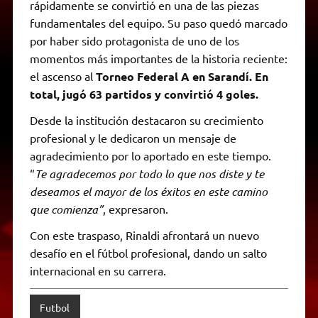
rápidamente se convirtió en una de las piezas
fundamentales del equipo. Su paso quedó marcado
por haber sido protagonista de uno de los
momentos más importantes de la historia reciente:
el ascenso al
Torneo Federal A en Sarandí. En
total, jugó 63 partidos y convirtió 4 goles.
Desde la institución destacaron su crecimiento
profesional y le dedicaron un mensaje de
agradecimiento por lo aportado en este tiempo.
“
Te agradecemos por todo lo que nos diste y te
deseamos el mayor de los éxitos en este camino
que comienza”
, expresaron.
Con este traspaso, Rinaldi afrontará un nuevo
desafío en el fútbol profesional, dando un salto
internacional en su carrera.
Futbol