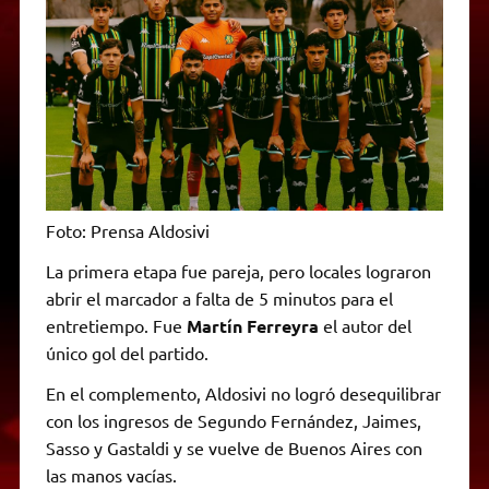
Foto: Prensa Aldosivi
La primera etapa fue pareja, pero locales lograron
abrir el marcador a falta de 5 minutos para el
entretiempo. Fue
Martín Ferreyra
el autor del
único gol del partido.
En el complemento, Aldosivi no logró desequilibrar
con los ingresos de Segundo Fernández, Jaimes,
Sasso y Gastaldi y se vuelve de Buenos Aires con
las manos vacías.