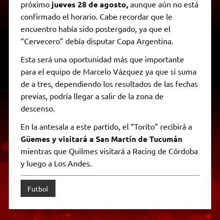
próximo
jueves 28 de agosto,
aunque aún no está
confirmado el horario. Cabe recordar que le
encuentro había sido postergado, ya que el
“Cervecero” debía disputar Copa Argentina.
Esta será una oportunidad más que importante
para el equipo de Marcelo Vázquez ya que si suma
de a tres, dependiendo los resultados de las fechas
previas, podría llegar a salir de la zona de
descenso.
En la antesala a este partido, el “Torito” recibirá a
Güemes y visitará a San Martín de Tucumán
mientras que Quilmes visitará a Racing de Córdoba
y luego a Los Andes.
Futbol