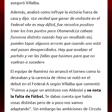
aseguró Villalba.
Además, analizó como influye la victoria fuera de
casa y dijo:
«La verdad que ganar de visitante en el
Federal «A» es muy difícil, fue recontra positivo
traer los tres puntos para Otamendi.La cabeza
funciona distinto cuando hay un resultado así,
pueden tapar algunos errores que cuando uno está
mal pasan desapercibidos. Hay que analizar el
partido y ver las fallas que tuvimos para que no
vuelvan a suceder».
El equipo de Ramírez no arrancó el torneo como lo
deseaban y la carencia de ritmo se notó en el
debut en el Federal A según Villalba que comentó:
“Fuimos a jugar un amistoso con Aldosivi y
se nota
la falta de fútbol.
Te dabas cuenta que había
cosas distintas pero de a poco nos vamos
adaptando”. Sin embargo las ambiciones de Círculo