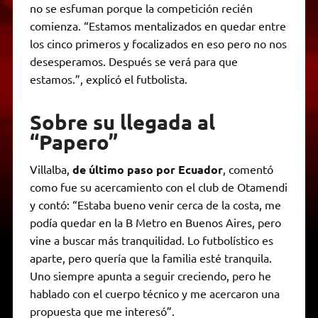
no se esfuman porque la competición recién
comienza. “Estamos mentalizados en quedar entre
los cinco primeros y focalizados en eso pero no nos
desesperamos. Después se verá para que
estamos.”, explicó el futbolista.
Sobre su llegada al
“Papero”
Villalba,
de último paso por Ecuador
, comentó
como fue su acercamiento con el club de Otamendi
y contó: “Estaba bueno venir cerca de la costa, me
podía quedar en la B Metro en Buenos Aires, pero
vine a buscar más tranquilidad. Lo futbolístico es
aparte, pero quería que la familia esté tranquila.
Uno siempre apunta a seguir creciendo, pero he
hablado con el cuerpo técnico y me acercaron una
propuesta que me interesó”.