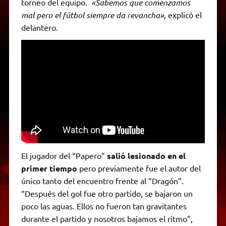
torneo del equipo.
«Sabemos que comenzamos
mal pero el fútbol siempre da revancha»
, explicó el
delantero.
El jugador del “Papero”
salió lesionado en el
primer tiempo
pero previamente fue el autor del
único tanto del encuentro frente al “Dragón”.
“Después del gol fue otro partido, se bajaron un
poco las aguas. Ellos no fueron tan gravitantes
durante el partido y nosotros bajamos el ritmo”,