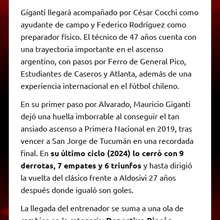
Giganti llegará acompañado por César Cocchi como
ayudante de campo y Federico Rodríguez como
preparador físico. El técnico de 47 años cuenta con
una trayectoria importante en el ascenso
argentino, con pasos por Ferro de General Pico,
Estudiantes de Caseros y Atlanta, además de una
experiencia internacional en el fútbol chileno.
En su primer paso por Alvarado, Mauricio Giganti
dejó una huella imborrable al conseguir el tan
ansiado ascenso a Primera Nacional en 2019, tras
vencer a San Jorge de Tucumán en una recordada
final. En
su último ciclo (2024) lo cerró con 9
derrotas, 7 empates y 6 triunfos
y hasta dirigió
la vuelta del clásico frente a Aldosivi 27 años
después donde igualó son goles.
La llegada del entrenador se suma a una ola de