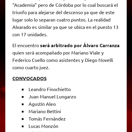
“Academia” pero de Córdoba por lo cual buscará el
triunfo para alejarse del descenso ya que de este
lugar solo lo separan cuatro puntos. La realidad
Alvarado es similar ya que se ubica en el puesto 13
con 17 unidades.
El encuentro
será arbitrado por Álvaro Carranza
quien será acompañado por Mariano Viale y
Federico Cuello como asistentes y Diego Novelli
como cuarto juez.
CONVOCADOS
Leandro Finochietto
Juan Manuel Lungarzo
Agustín Aleo
Mariano Bettini
Tomás Fernández
Lucas Monzón