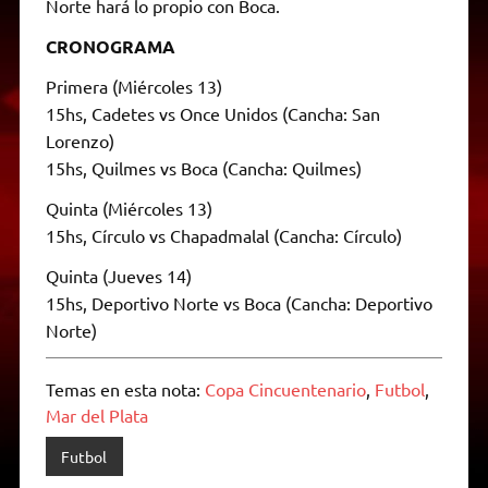
Norte hará lo propio con Boca.
CRONOGRAMA
Primera (Miércoles 13)
15hs, Cadetes vs Once Unidos (Cancha: San
Lorenzo)
15hs, Quilmes vs Boca (Cancha: Quilmes)
Quinta (Miércoles 13)
15hs, Círculo vs Chapadmalal (Cancha: Círculo)
Quinta (Jueves 14)
15hs, Deportivo Norte vs Boca (Cancha: Deportivo
Norte)
Temas en esta nota:
Copa Cincuentenario
,
Futbol
,
Mar del Plata
Futbol