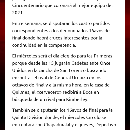
Cincuentenario que coronará al mejor equipo del
2021.
Entre semana, se disputarán los cuatro partidos
correspondientes a los denominados 16avos de
final donde habrá cruces interesantes por la
continuidad en la competencia.
El miércoles será el día elegido para las Primeras
porque desde las 15 jugarán Cadetes ante Once
Unidos en la cancha de San Lorenzo buscando
encontrar el rival de General Urquiza en los
octavos de final y a la misma hora, en la casa de
Quilmes, el «cervecero» recibirá a Boca en
búsqueda de un rival para Kimberley.
También se disputarán los 16avos de final para la
Quinta División donde, el miércoles Círculo se
enfrentará con Chapadmalal y el jueves, Deportivo