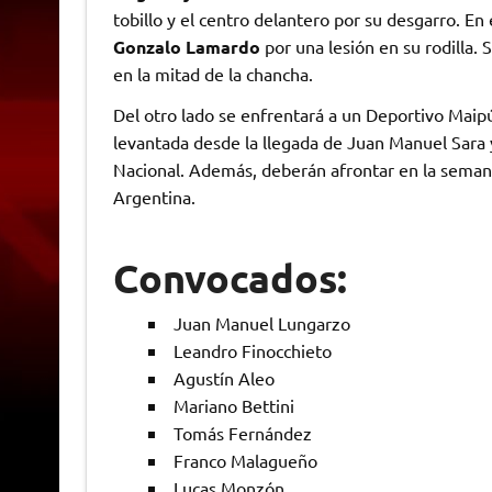
tobillo y el centro delantero por su desgarro. E
Gonzalo Lamardo
por una lesión en su rodilla.
en la mitad de la chancha.
Del otro lado se enfrentará a un Deportivo Mai
levantada desde la llegada de Juan Manuel Sara y
Nacional. Además, deberán afrontar en la seman
Argentina.
Convocados:
Juan Manuel Lungarzo
Leandro Finocchieto
Agustín Aleo
Mariano Bettini
Tomás Fernández
Franco Malagueño
Lucas Monzón