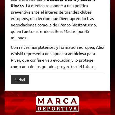
Rivero
. La medida responde a una política
preventiva ante el interés de grandes clubes
europeos, una lección que River aprendió tras
negociaciones como la de Franco Mastantuono,
quien fue transferido al Real Madrid por 45
millones.
Con raíces marplatenses y formación europea, Alex
Woiski representa una apuesta ambiciosa para
River, que confía en su evolución y lo protege
como uno de los grandes proyectos del futuro.
Futbol