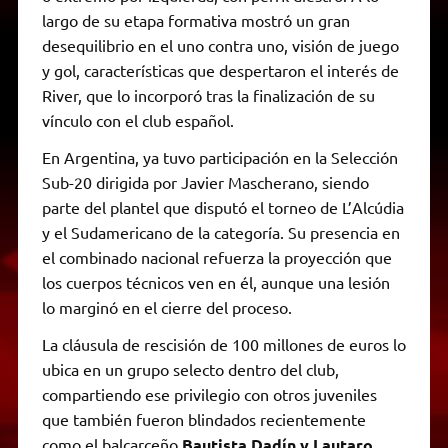
largo de su etapa formativa mostró un gran
desequilibrio en el uno contra uno, visión de juego
y gol, características que despertaron el interés de
River, que lo incorporó tras la finalización de su
vínculo con el club español.
En Argentina, ya tuvo participación en la Selección
Sub-20 dirigida por Javier Mascherano, siendo
parte del plantel que disputó el torneo de L’Alcúdia
y el Sudamericano de la categoría. Su presencia en
el combinado nacional refuerza la proyección que
los cuerpos técnicos ven en él, aunque una lesión
lo marginó en el cierre del proceso.
La cláusula de rescisión de 100 millones de euros lo
ubica en un grupo selecto dentro del club,
compartiendo ese privilegio con otros juveniles
que también fueron blindados recientemente
como el balcarceño
Bautista Dadín y Lautaro