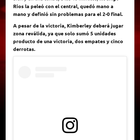
Rios la peleó con el central, quedó mano a
mano y definió sin problemas para el 2-0 final.
A pesar de la victoria, Kimberley deberá jugar
zona reválida, ya que solo sumó 5 unidades
producto de una victoria, dos empates y cinco
derrotas.