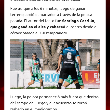
Fue así que a los 6 minutos, luego de ganar
terreno, abrió el marcador a través de la pelota
parada. El autor del tanto fue
Santiago Castillo,
que ganó en el aire y cabeceó
el centro desde el
córner parada el 1-0 tempranero.
Luego, la pelota permaneció más fuera que dentro
del campo del juego y el encuentro se tornó
trabado en el mediocampo.