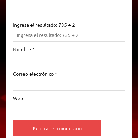
Ingresa el resultado: 735 + 2
Nombre
*
Correo electrónico
*
Web