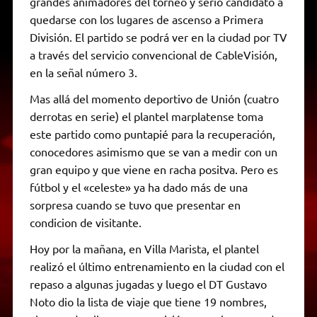
grandes animadores del torneo y serio candidato a
quedarse con los lugares de ascenso a Primera
División. El partido se podrá ver en la ciudad por TV
a través del servicio convencional de CableVisión,
en la señal número 3.
Mas allá del momento deportivo de Unión (cuatro
derrotas en serie) el plantel marplatense toma
este partido como puntapié para la recuperación,
conocedores asimismo que se van a medir con un
gran equipo y que viene en racha positva. Pero es
fútbol y el «celeste» ya ha dado más de una
sorpresa cuando se tuvo que presentar en
condicion de visitante.
Hoy por la mañana, en Villa Marista, el plantel
realizó el último entrenamiento en la ciudad con el
repaso a algunas jugadas y luego el DT Gustavo
Noto dio la lista de viaje que tiene 19 nombres,