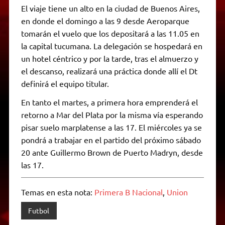
El viaje tiene un alto en la ciudad de Buenos Aires,
en donde el domingo a las 9 desde Aeroparque
tomarán el vuelo que los depositará a las 11.05 en
la capital tucumana. La delegación se hospedará en
un hotel céntrico y por la tarde, tras el almuerzo y
el descanso, realizará una práctica donde allí el Dt
definirá el equipo titular.
En tanto el martes, a primera hora emprenderá el
retorno a Mar del Plata por la misma vía esperando
pisar suelo marplatense a las 17. El miércoles ya se
pondrá a trabajar en el partido del próximo sábado
20 ante Guillermo Brown de Puerto Madryn, desde
las 17.
Temas en esta nota:
Primera B Nacional
,
Union
Futbol