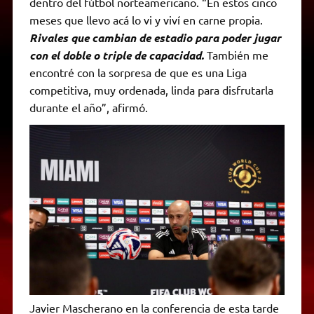
dentro del fútbol norteamericano. “En estos cinco
meses que llevo acá lo vi y viví en carne propia.
Rivales que cambian de estadio para poder jugar
con el doble o triple de capacidad.
También me
encontré con la sorpresa de que es una Liga
competitiva, muy ordenada, linda para disfrutarla
durante el año”, afirmó.
Javier Mascherano en la conferencia de esta tarde