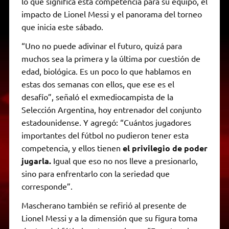
lo que significa esta competencia para su equipo, el
impacto de Lionel Messi y el panorama del torneo
que inicia este sábado.
“Uno no puede adivinar el futuro, quizá para
muchos sea la primera y la última por cuestión de
edad, biológica. Es un poco lo que hablamos en
estas dos semanas con ellos, que ese es el
desafío”, señaló el exmediocampista de la
Selección Argentina, hoy entrenador del conjunto
estadounidense. Y agregó: “Cuántos jugadores
importantes del fútbol no pudieron tener esta
competencia, y ellos tienen
el privilegio de poder
jugarla.
Igual que eso no nos lleve a presionarlo,
sino para enfrentarlo con la seriedad que
corresponde”.
Mascherano también se refirió al presente de
Lionel Messi y a la dimensión que su figura toma