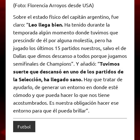
(Foto: Florencia Arroyos desde USA)
Sobre el estado físico del capitán argentino, fue
claro: “
Leo llega bien.
Ha tenido durante la
temporada algún momento donde tuvimos que
prescindir de él por alguna molestia, pero ha
jugado los últimos 15 partidos nuestros, salvo el de
Dallas que dimos descanso a todos porque jugamos
semifinales de Champions”. Y añadió: “
Tuvimos
suerte que descansó en uno de los partidos de
la Selección, ha llegado sano.
Hay que tratar de
ayudarlo, de generar un entorno en donde esté
cómodo y que pueda hacer lo que nos tiene
acostumbrados. Es nuestra obligación hacer ese
entorno para que él pueda brillar”.
Futbol