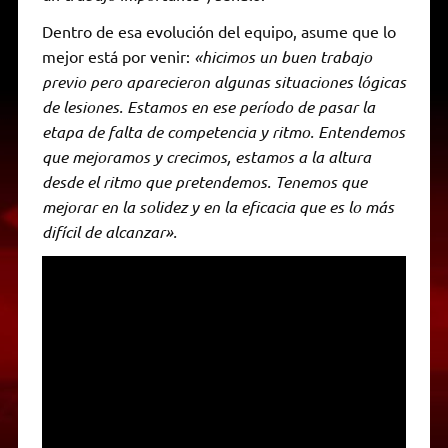
Dentro de esa evolución del equipo, asume que lo
mejor está por venir:
«hicimos un buen trabajo
previo pero aparecieron algunas situaciones lógicas
de lesiones. Estamos en ese período de pasar la
etapa de falta de competencia y ritmo. Entendemos
que mejoramos y crecimos, estamos a la altura
desde el ritmo que pretendemos. Tenemos que
mejorar en la solidez y en la eficacia que es lo más
difícil de alcanzar».