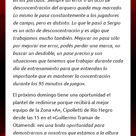
desconcentración del arquero queda muy marcado.
Lo mismo le pasa constantemente a los jugadores
de campo, pero es distinto. Lo que le pasó a Sergio
es un acto de desconcentración y es algo que
trabajamos mucho también. Mejorar no pasa sólo
por mejorar ese error, podés perder una marca, no
buscar un desdoble, un pase preciso y son
situaciones que tenemos que trabajar durante cada
día de entrenamiento para que entiendan lo
importante que es mantener la concentración
durante los 95 minutos de juego».
El próximo domingo tiene una oportunidad el
plantel de redimirse porque recibirá al mejor
equipo de la Zona «A», Cipolletti de Río Negro
desde las 15 en el «Guillermo Trama» de
Otamendi:
«es una linda oportunidad para
demostrarnos a nosotros que estamos a la altura