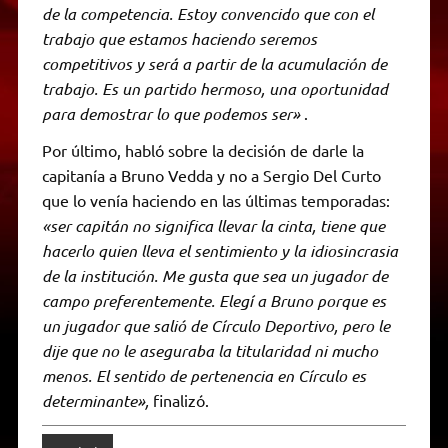
de la competencia. Estoy convencido que con el
trabajo que estamos haciendo seremos
competitivos y será a partir de la acumulación de
trabajo. Es un partido hermoso, una oportunidad
para demostrar lo que podemos ser»
.
Por último, habló sobre la decisión de darle la
capitanía a Bruno Vedda y no a Sergio Del Curto
que lo venía haciendo en las últimas temporadas:
«ser capitán no significa llevar la cinta, tiene que
hacerlo quien lleva el sentimiento y la idiosincrasia
de la institución. Me gusta que sea un jugador de
campo preferentemente. Elegí a Bruno porque es
un jugador que salió de Círculo Deportivo, pero le
dije que no le aseguraba la titularidad ni mucho
menos. El sentido de pertenencia en Círculo es
determinante»,
finalizó.