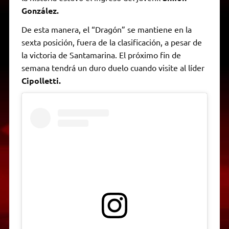
González.
De esta manera, el “Dragón” se mantiene en la
sexta posición, fuera de la clasificación, a pesar de
la victoria de Santamarina. El próximo fin de
semana tendrá un duro duelo cuando visite al líder
Cipolletti.