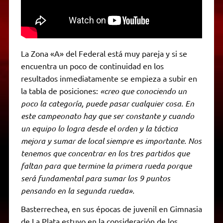
La Zona «A» del Federal está muy pareja y si se
encuentra un poco de continuidad en los
resultados inmediatamente se empieza a subir en
la tabla de posiciones:
«creo que conociendo un
poco la categoría, puede pasar cualquier cosa. En
este campeonato hay que ser constante y cuando
un equipo lo logra desde el orden y la táctica
mejora y sumar de local siempre es importante. Nos
tenemos que concentrar en los tres partidos que
faltan para que termine la primera rueda porque
será fundamental para sumar los 9 puntos
pensando en la segunda rueda».
Basterrechea, en sus épocas de juvenil en Gimnasia
de La Plata estuvo en la consideración de los