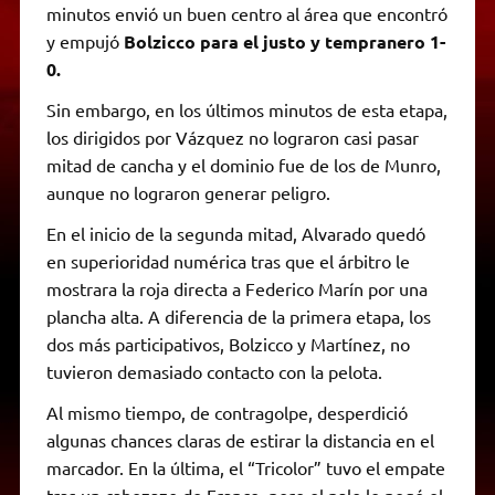
minutos envió un buen centro al área que encontró
y empujó
Bolzicco para el justo y tempranero 1-
0.
Sin embargo, en los últimos minutos de esta etapa,
los dirigidos por Vázquez no lograron casi pasar
mitad de cancha y el dominio fue de los de Munro,
aunque no lograron generar peligro.
En el inicio de la segunda mitad, Alvarado quedó
en superioridad numérica tras que el árbitro le
mostrara la roja directa a Federico Marín por una
plancha alta. A diferencia de la primera etapa, los
dos más participativos, Bolzicco y Martínez, no
tuvieron demasiado contacto con la pelota.
Al mismo tiempo, de contragolpe, desperdició
algunas chances claras de estirar la distancia en el
marcador. En la última, el “Tricolor” tuvo el empate