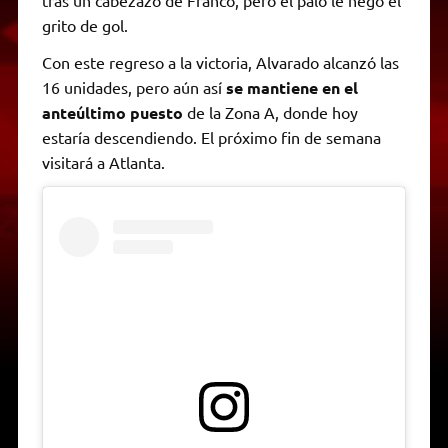
tras un cabezazo de Franco, pero el palo le negó el
grito de gol.
Con este regreso a la victoria, Alvarado alcanzó las
16 unidades, pero aún así
se mantiene en el
anteúltimo puesto
de la Zona A, donde hoy
estaría descendiendo. El próximo fin de semana
visitará a Atlanta.