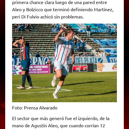
primera chance clara luego de una pared entre
Aleo y Bolzicco que terminó definiendo Martínez,
peri Di Fulvio achicó sin problemas.
Foto: Prensa Alvarado
El sector que más generó fue el izquierdo, de la
mano de Agustín Aleo, que cuando corrían 12