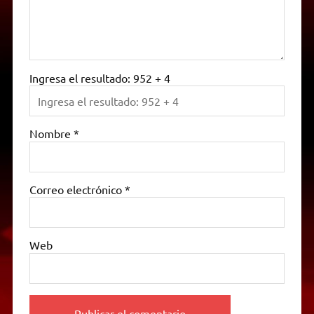
Ingresa el resultado: 952 + 4
Nombre
*
Correo electrónico
*
Web