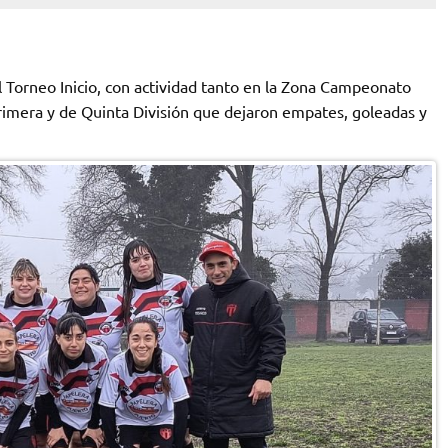
l Torneo Inicio, con actividad tanto en la Zona Campeonato
imera y de Quinta División que dejaron empates, goleadas y