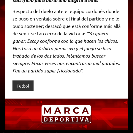
sacrificio para darle una alegría a ellos
”.
Respecto del duelo ante el equipo cordobés donde
se puso en ventaja sobre el final del partido y no lo
pudo sostener; destacó que está conforme más allá
de sentirse tan cerca de la victoria:
“Yo quiero
ganar. Estoy conforme con lo que hacen los chicos.
Nos tocó un árbitro permisivo y el juego se hizo
trabado de los dos lados. Intentamos buscar
siempre. Pocas veces nos encontraron mal parados.
Fue un partido super friccionado”.
Futbol