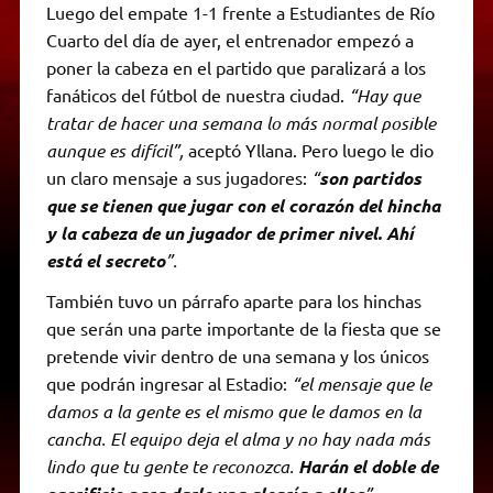
Luego del empate 1-1 frente a Estudiantes de Río
Cuarto del día de ayer, el entrenador empezó a
poner la cabeza en el partido que paralizará a los
fanáticos del fútbol de nuestra ciudad.
“Hay que
tratar de hacer una semana lo más normal posible
aunque es difícil”,
aceptó Yllana. Pero luego le dio
un claro mensaje a sus jugadores:
“
son partidos
que se tienen que jugar con el corazón del hincha
y la cabeza de un jugador de primer nivel. Ahí
está el secreto
”.
También tuvo un párrafo aparte para los hinchas
que serán una parte importante de la fiesta que se
pretende vivir dentro de una semana y los únicos
que podrán ingresar al Estadio:
“el mensaje que le
damos a la gente es el mismo que le damos en la
cancha. El equipo deja el alma y no hay nada más
lindo que tu gente te reconozca.
Harán el doble de