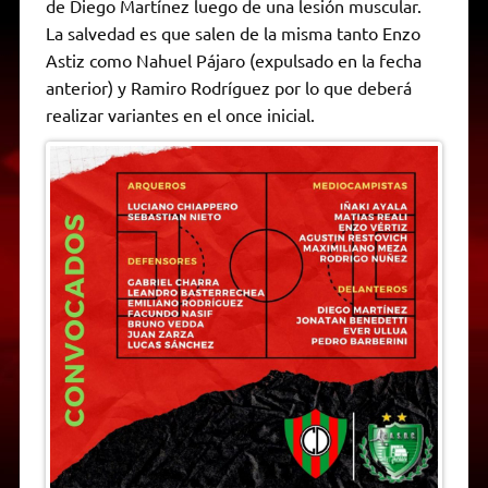
de Diego Martínez luego de una lesión muscular.
La salvedad es que salen de la misma tanto Enzo
Astiz como Nahuel Pájaro (expulsado en la fecha
anterior) y Ramiro Rodríguez por lo que deberá
realizar variantes en el once inicial.