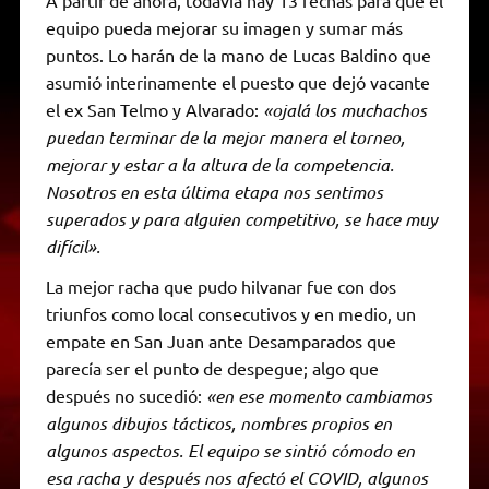
equipo pueda mejorar su imagen y sumar más
puntos. Lo harán de la mano de Lucas Baldino que
asumió interinamente el puesto que dejó vacante
el ex San Telmo y Alvarado:
«ojalá los muchachos
puedan terminar de la mejor manera el torneo,
mejorar y estar a la altura de la competencia.
Nosotros en esta última etapa nos sentimos
superados y para alguien competitivo, se hace muy
difícil».
La mejor racha que pudo hilvanar fue con dos
triunfos como local consecutivos y en medio, un
empate en San Juan ante Desamparados que
parecía ser el punto de despegue; algo que
después no sucedió:
«en ese momento cambiamos
algunos dibujos tácticos, nombres propios en
algunos aspectos. El equipo se sintió cómodo en
esa racha y después nos afectó el COVID, algunos