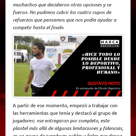
muchachos que decidieron otras opciones y se
fueron. No pudimos cubrir los cuatro cupos de
refuerzos que pensamos que nos podía ayudar a
competir hasta el final».
A partir de ese momento, empezó a trabajar con
las herramientas que tenía y destacó al grupo de
jugadores:
«se entregaron por completo, este
plantel más allá de algunas limitaciones y falencias,
es un grupo de jugadores nobles y fieles que dieron