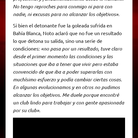
No tengo reproches para conmigo ni para con
nadie, ni excusas para no alcanzar los objetivos».
Si bien el detonante fue la goleada sufrida en
Bahía Blanca, Noto aclaró que no fue un resultado
lo que detona su salida, sino una serie de
condiciones:
«no pasa por un resultado, tuve claro
desde el primer momento las condiciones y las
situaciones que iba a tener que vivir pero estaba
convencido de que iba a poder superarlas con
muchísimo esfuerzo y podía cambiar ciertas cosas.
En algunas evolucionamos y en otros no pudimos
alcanzar los objetivos. Me duele porque encontré
un club lindo para trabajar y con gente apasionada
por su club».