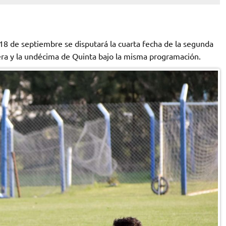
 18 de septiembre se disputará la cuarta fecha de la segunda
ra y la undécima de Quinta bajo la misma programación.