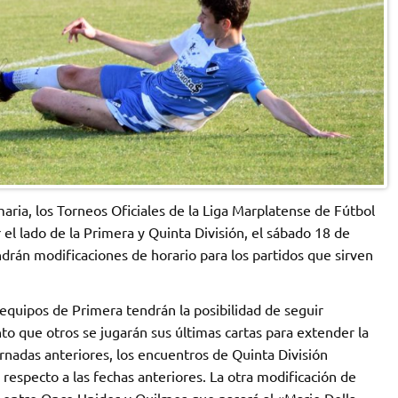
aria, los Torneos Oficiales de la Liga Marplatense de Fútbol
 el lado de la Primera y Quinta División, el sábado 18 de
drán modificaciones de horario para los partidos que sirven
equipos de Primera tendrán la posibilidad de seguir
o que otros se jugarán sus últimas cartas para extender la
rnadas anteriores, los encuentros de Quinta División
especto a las fechas anteriores. La otra modificación de