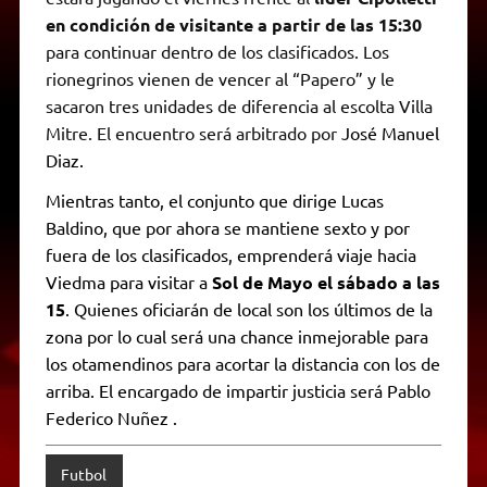
en condición de visitante a partir de las 15:30
para continuar dentro de los clasificados. Los
rionegrinos vienen de vencer al “Papero” y le
sacaron tres unidades de diferencia al escolta Villa
Mitre. El encuentro será arbitrado por
José Manuel
Diaz.
Mientras tanto, el conjunto que dirige Lucas
Baldino, que por ahora se mantiene sexto y por
fuera de los clasificados, emprenderá viaje hacia
Viedma para visitar a
Sol de Mayo el sábado a las
15
. Quienes oficiarán de local son los últimos de la
zona por lo cual será una chance inmejorable para
los otamendinos para acortar la distancia con los de
arriba. El encargado de impartir justicia será Pablo
Federico Nuñez .
Futbol