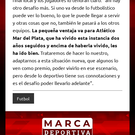
otro desafío más. Si uno va desde lo futbolístico
puede ver lo bueno, lo que le puede llegar a servir
y otras cosas que no, también le pasará a los otros
equipos.
La pequeña ventaja va para Atlético
Mar del Plata, que ha vivido esta instancia dos
años seguidos y encima de haberla vivido, les
ha ido bien.
Trataremos de hacer lo nuestro,
adaptarnos a esta situación nueva, que algunos lo
ven como premio, poder vivirlo en ese escenario,
pero desde lo deportivo tiene sus connotaciones y
es el desafío poder llevarlo adelante”.
Futbol