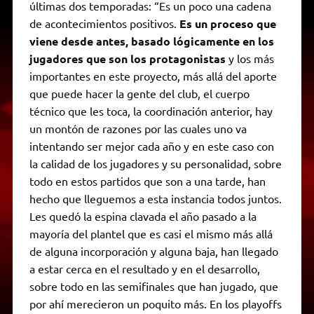
últimas dos temporadas: “Es un poco una cadena
de acontecimientos positivos.
Es un proceso que
viene desde antes, basado lógicamente en los
jugadores que son los protagonistas
y los más
importantes en este proyecto, más allá del aporte
que puede hacer la gente del club, el cuerpo
técnico que les toca, la coordinación anterior, hay
un montón de razones por las cuales uno va
intentando ser mejor cada año y en este caso con
la calidad de los jugadores y su personalidad, sobre
todo en estos partidos que son a una tarde, han
hecho que lleguemos a esta instancia todos juntos.
Les quedó la espina clavada el año pasado a la
mayoría del plantel que es casi el mismo más allá
de alguna incorporación y alguna baja, han llegado
a estar cerca en el resultado y en el desarrollo,
sobre todo en las semifinales que han jugado, que
por ahí merecieron un poquito más. En los playoffs