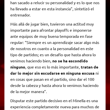
han sacado a relucir su personalidad y es lo que nos
ha llevado a estar en esta instancia”, sintetizó el
entrenador.
Más allá de jugar bien, tuvieron una actitud muy
importante para afrontar playoffs e imponerse
ante equipos de muy buena temporada en fase
regular: “Siempre es un aprendizaje sacar algo más
de nosotros en cuanto a la personalidad en este
tipo de partidos; es un desafío que hasta ahora lo
venimos haciendo bien,
no se ha escondido
ninguno
, que eso es lo más importante,
tratan de
dar lo mejor sin escudarse en ninguna excusa
ni
en cosas que pasan en el partido, sino dar el 100
desde la cabeza y hasta ahora lo venimos haciendo
de la mejor manera”.
Disputar este partido decisivo en el Minella es una
experiencia completamente nueva para muchos de