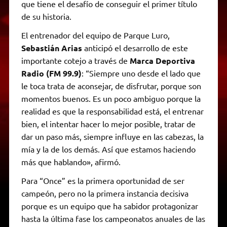
que tiene el desafío de conseguir el primer título
de su historia.
El entrenador del equipo de Parque Luro,
Sebastián Arias
anticipó el desarrollo de este
importante cotejo a través de
Marca Deportiva
Radio (FM 99.9)
: “Siempre uno desde el lado que
le toca trata de aconsejar, de disfrutar, porque son
momentos buenos. Es un poco ambiguo porque la
realidad es que la responsabilidad está, el entrenar
bien, el intentar hacer lo mejor posible, tratar de
dar un paso más, siempre influye en las cabezas, la
mía y la de los demás. Así que estamos haciendo
más que hablando», afirmó.
Para “Once” es la primera oportunidad de ser
campeón, pero no la primera instancia decisiva
porque es un equipo que ha sabidor protagonizar
hasta la última fase los campeonatos anuales de las