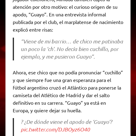
atención por otro motivo: el curioso origen de su
apodo, “Guayo”. En una entrevista informal
publicada por el club, el marplatense de nacimiento
explicó entre risas:
“Viene de mi barrio… de chico me patinaba
un poco la ‘ch’. No decía bien cuchillo, por
ejemplo, y me pusieron Guayo”.
Ahora, ese chico que no podía pronunciar “cuchillo”
y que siempre fue una gran esperanza para el
fútbol argentino cruzó el Atlántico para ponerse la
camiseta del Atlético de Madrid y dar el salto
definitivo en su carrera. “Guayo” ya está en
Europa, y quiere dejar su huella.
? ¿De dónde viene el apodo de ‘Guayo’?
pic.twitter.com/DJBOyz6O40