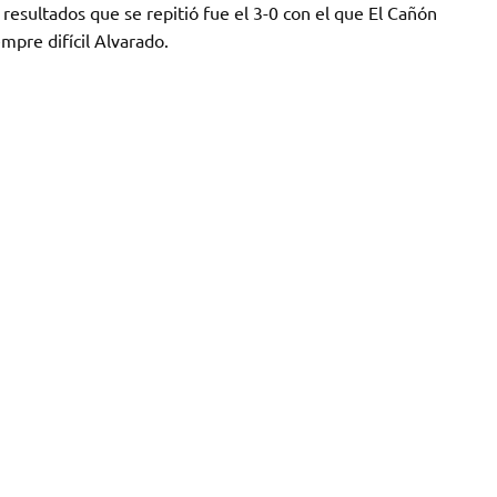
s resultados que se repitió fue el 3-0 con el que El Cañón
mpre difícil Alvarado.