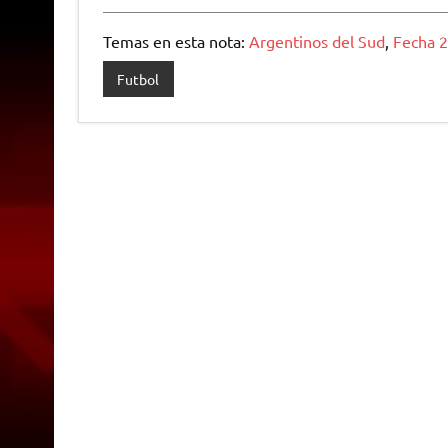
Temas en esta nota:
Argentinos del Sud
,
Fecha 2
Futbol