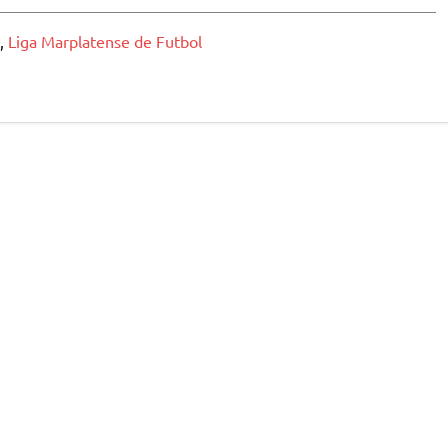
,
Liga Marplatense de Futbol