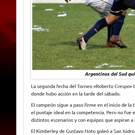
Argentinos del Sud quie
La segunda fecha del Torneo «Roberto Crespo» tu
donde hubo acción en la tarde del sábado.
El campeón sigue a paso firme en el inicio de la
el puntaje ideal en la competencia. Pero no fue
distintos escenarios y con equipos que aspiran a 
El Kimberley de Gustavo Noto goleó a San Isidro