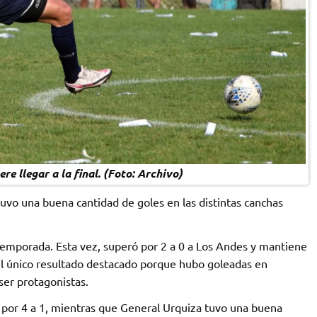
re llegar a la final. (Foto: Archivo)
vo una buena cantidad de goles en las distintas canchas
 temporada. Esta vez, superó por 2 a 0 a Los Andes y mantiene
 el único resultado destacado porque hubo goleadas en
ser protagonistas.
 por 4 a 1, mientras que General Urquiza tuvo una buena