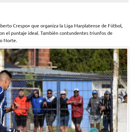
oberto Crespo» que organiza la Liga Marplatense de Fútbol,
on el puntaje ideal. También contundentes triunfos de
o Norte.