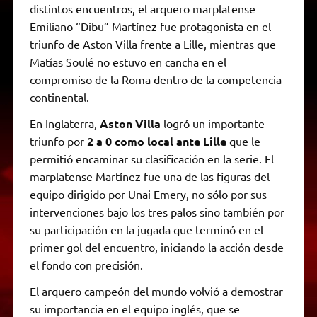
distintos encuentros, el arquero marplatense
Emiliano “Dibu” Martínez fue protagonista en el
triunfo de Aston Villa frente a Lille, mientras que
Matías Soulé no estuvo en cancha en el
compromiso de la Roma dentro de la competencia
continental.
En Inglaterra,
Aston Villa
logró un importante
triunfo por
2 a 0 como local ante Lille
que le
permitió encaminar su clasificación en la serie. El
marplatense Martínez fue una de las figuras del
equipo dirigido por Unai Emery, no sólo por sus
intervenciones bajo los tres palos sino también por
su participación en la jugada que terminó en el
primer gol del encuentro, iniciando la acción desde
el fondo con precisión.
El arquero campeón del mundo volvió a demostrar
su importancia en el equipo inglés, que se