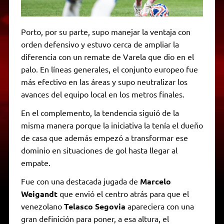
Porto, por su parte, supo manejar la ventaja con
orden defensivo y estuvo cerca de ampliar la
diferencia con un remate de Varela que dio en el
palo. En líneas generales, el conjunto europeo fue
más efectivo en las áreas y supo neutralizar los
avances del equipo local en los metros finales.
En el complemento, la tendencia siguió de la
misma manera porque la iniciativa la tenía el dueño
de casa que además empezó a transformar ese
dominio en situaciones de gol hasta llegar al
empate.
Fue con una destacada jugada de
Marcelo
Weigandt
que envió el centro atrás para que el
venezolano
Telasco Segovia
apareciera con una
gran definición para poner, a esa altura, el