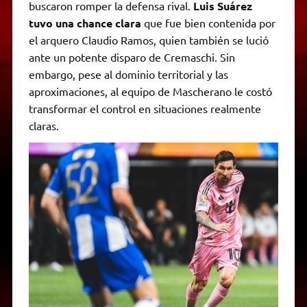
buscaron romper la defensa rival.
Luis Suárez
tuvo una chance clara
que fue bien contenida por
el arquero Claudio Ramos, quien también se lució
ante un potente disparo de Cremaschi. Sin
embargo, pese al dominio territorial y las
aproximaciones, al equipo de Mascherano le costó
transformar el control en situaciones realmente
claras.