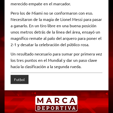
merecido empate en el marcador.
Pero los de Miami no se conformaron con eso.
Necesitaron de la magia de Lionel Messi para pasar
a ganarlo. En un tiro libre en una buena posición
unos metros detrás de la línea del área, ensayó un
magnífico remate al palo del arquero para poner el
2-1 y desatar la celebración del público rosa.
Un resultado necesario para sumar por primera vez
los tres puntos en el Mundial y dar un paso clave
hacia la clasificación a la segunda rueda.
Futbol