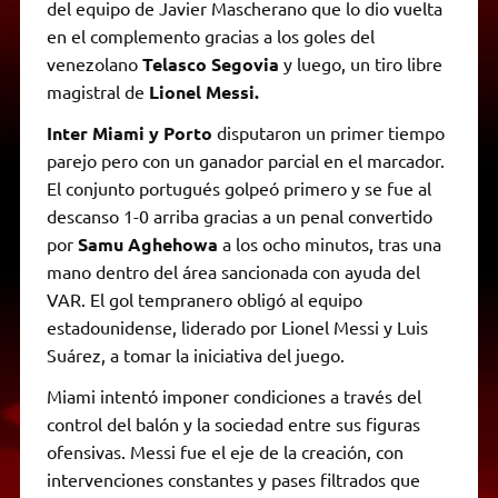
del equipo de Javier Mascherano que lo dio vuelta
en el complemento gracias a los goles del
venezolano
Telasco Segovia
y luego, un tiro libre
magistral de
Lionel Messi.
Inter Miami y Porto
disputaron un primer tiempo
parejo pero con un ganador parcial en el marcador.
El conjunto portugués golpeó primero y se fue al
descanso 1-0 arriba gracias a un penal convertido
por
Samu Aghehowa
a los ocho minutos, tras una
mano dentro del área sancionada con ayuda del
VAR. El gol tempranero obligó al equipo
estadounidense, liderado por Lionel Messi y Luis
Suárez, a tomar la iniciativa del juego.
Miami intentó imponer condiciones a través del
control del balón y la sociedad entre sus figuras
ofensivas. Messi fue el eje de la creación, con
intervenciones constantes y pases filtrados que