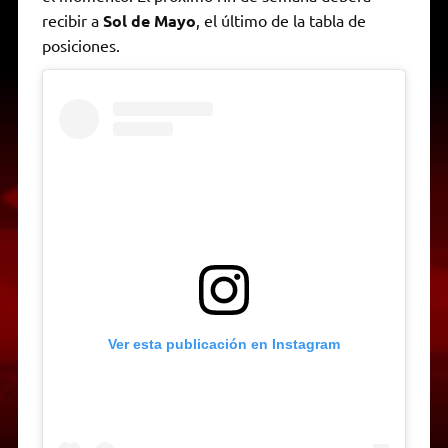
recibir a
Sol de Mayo
, el último de la tabla de
posiciones.
Ver esta publicación en Instagram