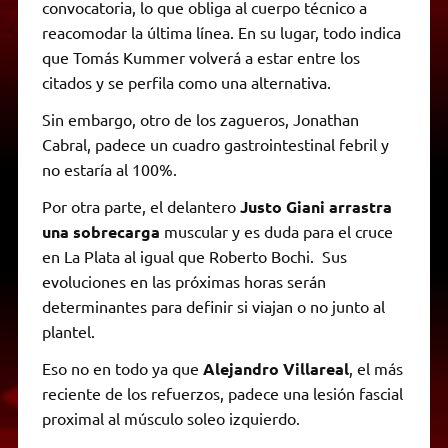
convocatoria, lo que obliga al cuerpo técnico a
reacomodar la última línea. En su lugar, todo indica
que Tomás Kummer volverá a estar entre los
citados y se perfila como una alternativa.
Sin embargo, otro de los zagueros, Jonathan
Cabral, padece un cuadro gastrointestinal febril y
no estaría al 100%.
Por otra parte, el delantero
Justo Giani arrastra
una sobrecarga
muscular y es duda para el cruce
en La Plata al igual que Roberto Bochi. Sus
evoluciones en las próximas horas serán
determinantes para definir si viajan o no junto al
plantel.
Eso no en todo ya que
Alejandro Villareal
, el más
reciente de los refuerzos, padece una lesión fascial
proximal al músculo soleo izquierdo.