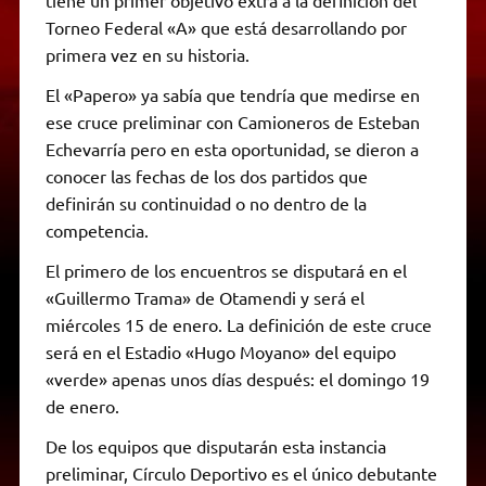
Torneo Federal «A» que está desarrollando por
primera vez en su historia.
El «Papero» ya sabía que tendría que medirse en
ese cruce preliminar con Camioneros de Esteban
Echevarría pero en esta oportunidad, se dieron a
conocer las fechas de los dos partidos que
definirán su continuidad o no dentro de la
competencia.
El primero de los encuentros se disputará en el
«Guillermo Trama» de Otamendi y será el
miércoles 15 de enero. La definición de este cruce
será en el Estadio «Hugo Moyano» del equipo
«verde» apenas unos días después: el domingo 19
de enero.
De los equipos que disputarán esta instancia
preliminar, Círculo Deportivo es el único debutante