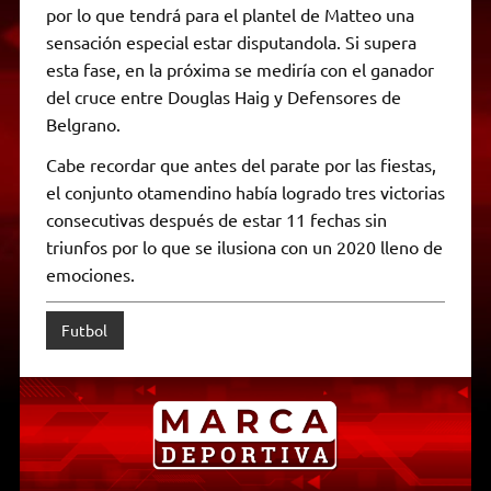
por lo que tendrá para el plantel de Matteo una
sensación especial estar disputandola. Si supera
esta fase, en la próxima se mediría con el ganador
del cruce entre Douglas Haig y Defensores de
Belgrano.
Cabe recordar que antes del parate por las fiestas,
el conjunto otamendino había logrado tres victorias
consecutivas después de estar 11 fechas sin
triunfos por lo que se ilusiona con un 2020 lleno de
emociones.
Futbol