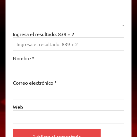
Ingresa el resultado: 839 + 2
Nombre
*
Correo electrónico
*
Web