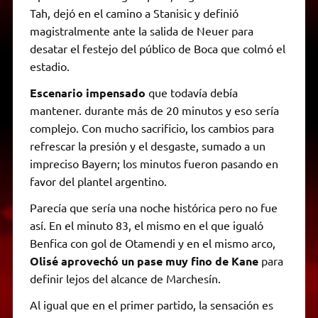
Tah, dejó en el camino a Stanisic y definió
magistralmente ante la salida de Neuer para
desatar el festejo del público de Boca que colmó el
estadio.
Escenario impensado
que todavía debía
mantener. durante más de 20 minutos y eso sería
complejo. Con mucho sacrificio, los cambios para
refrescar la presión y el desgaste, sumado a un
impreciso Bayern; los minutos fueron pasando en
favor del plantel argentino.
Parecía que sería una noche histórica pero no fue
así. En el minuto 83, el mismo en el que igualó
Benfica con gol de Otamendi y en el mismo arco,
Olisé aprovechó un pase muy fino de Kane
para
definir lejos del alcance de Marchesín.
Al igual que en el primer partido, la sensación es