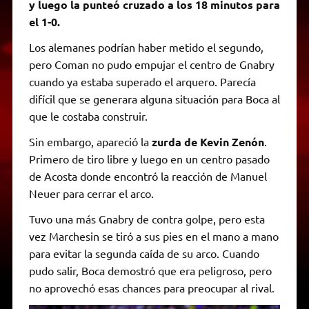
y luego la punteó cruzado a los 18 minutos para
el 1-0.
Los alemanes podrían haber metido el segundo,
pero Coman no pudo empujar el centro de Gnabry
cuando ya estaba superado el arquero. Parecía
difícil que se generara alguna situación para Boca al
que le costaba construir.
Sin embargo, apareció la
zurda de Kevin Zenón
.
Primero de tiro libre y luego en un centro pasado
de Acosta donde encontró la reacción de Manuel
Neuer para cerrar el arco.
Tuvo una más Gnabry de contra golpe, pero esta
vez Marchesin se tiró a sus pies en el mano a mano
para evitar la segunda caída de su arco. Cuando
pudo salir, Boca demostró que era peligroso, pero
no aprovechó esas chances para preocupar al rival.