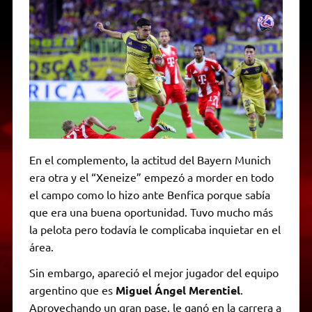
En el complemento, la actitud del Bayern Munich
era otra y el “Xeneize” empezó a morder en todo
el campo como lo hizo ante Benfica porque sabía
que era una buena oportunidad. Tuvo mucho más
la pelota pero todavía le complicaba inquietar en el
área.
Sin embargo, apareció el mejor jugador del equipo
argentino que es
Miguel Ángel Merentiel
.
Aprovechando un gran pase, le ganó en la carrera a