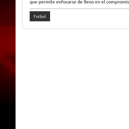
que permite enfocarse de lleno en el compromis
Futbol