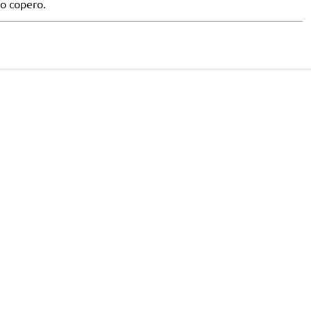
o copero.