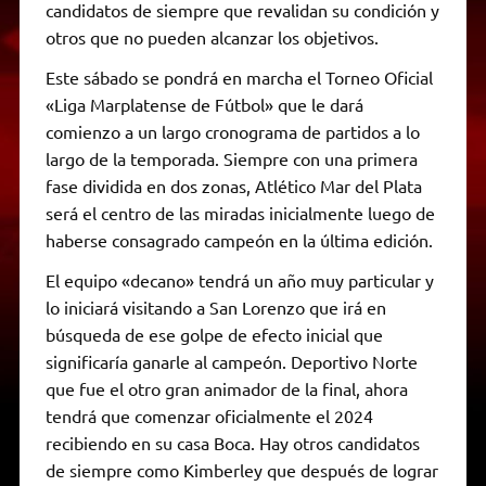
candidatos de siempre que revalidan su condición y
otros que no pueden alcanzar los objetivos.
Este sábado se pondrá en marcha el Torneo Oficial
«Liga Marplatense de Fútbol» que le dará
comienzo a un largo cronograma de partidos a lo
largo de la temporada. Siempre con una primera
fase dividida en dos zonas, Atlético Mar del Plata
será el centro de las miradas inicialmente luego de
haberse consagrado campeón en la última edición.
El equipo «decano» tendrá un año muy particular y
lo iniciará visitando a San Lorenzo que irá en
búsqueda de ese golpe de efecto inicial que
significaría ganarle al campeón. Deportivo Norte
que fue el otro gran animador de la final, ahora
tendrá que comenzar oficialmente el 2024
recibiendo en su casa Boca. Hay otros candidatos
de siempre como Kimberley que después de lograr