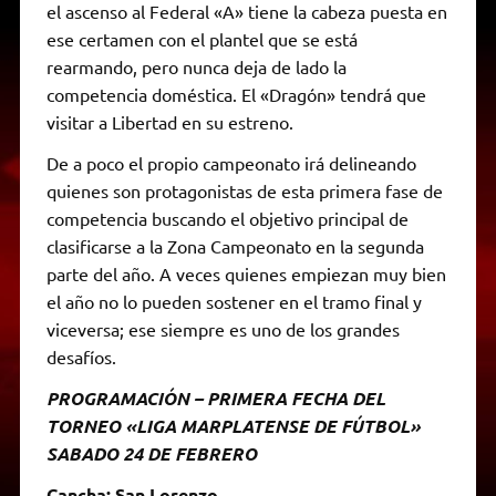
el ascenso al Federal «A» tiene la cabeza puesta en
ese certamen con el plantel que se está
rearmando, pero nunca deja de lado la
competencia doméstica. El «Dragón» tendrá que
visitar a Libertad en su estreno.
De a poco el propio campeonato irá delineando
quienes son protagonistas de esta primera fase de
competencia buscando el objetivo principal de
clasificarse a la Zona Campeonato en la segunda
parte del año. A veces quienes empiezan muy bien
el año no lo pueden sostener en el tramo final y
viceversa; ese siempre es uno de los grandes
desafíos.
PROGRAMACIÓN – PRIMERA FECHA DEL
TORNEO «LIGA MARPLATENSE DE FÚTBOL»
SABADO 24 DE FEBRERO
Cancha: San Lorenzo