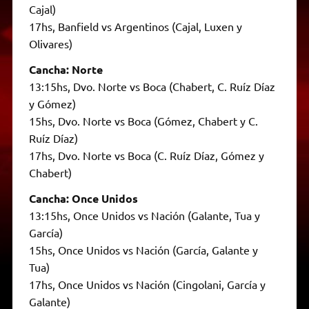
Cajal)
17hs, Banfield vs Argentinos (Cajal, Luxen y
Olivares)
Cancha: Norte
13:15hs, Dvo. Norte vs Boca (Chabert, C. Ruíz Díaz
y Gómez)
15hs, Dvo. Norte vs Boca (Gómez, Chabert y C.
Ruíz Díaz)
17hs, Dvo. Norte vs Boca (C. Ruíz Díaz, Gómez y
Chabert)
Cancha: Once Unidos
13:15hs, Once Unidos vs Nación (Galante, Tua y
García)
15hs, Once Unidos vs Nación (García, Galante y
Tua)
17hs, Once Unidos vs Nación (Cingolani, García y
Galante)