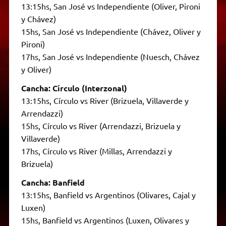
13:15hs, San José vs Independiente (Oliver, Pironi
y Chávez)
15hs, San José vs Independiente (Chávez, Oliver y
Pironi)
17hs, San José vs Independiente (Nuesch, Chávez
y Oliver)
Cancha: Círculo (Interzonal)
13:15hs, Círculo vs River (Brizuela, Villaverde y
Arrendazzi)
15hs, Círculo vs River (Arrendazzi, Brizuela y
Villaverde)
17hs, Círculo vs River (Millas, Arrendazzi y
Brizuela)
Cancha: Banfield
13:15hs, Banfield vs Argentinos (Olivares, Cajal y
Luxen)
15hs, Banfield vs Argentinos (Luxen, Olivares y