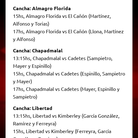
Cancha: Almagro Florida
15hs, Almagro Florida vs El Cañón (Martínez,
Alfonso y Torias)
17hs, Almagro Florida vs El Cañón (Llona, Martínez
y Alfonso)
Cancha: Chapadmalal
13:15hs, Chapadmalal vs Cadetes (Sampietro,
Mayer y Espinillo)
15hs, Chapadmalal vs Cadetes (Espinillo, Sampietro
y Mayer)
17hs, Chapadmalal vs Cadetes (Mayer, Espinillo y
Sampietro)
Cancha: Libertad
13:15hs, Libertad vs Kimberley (García González,
Ramírez y Ferreyra)
15hs, Libertad vs Kimberley (Ferreyra, García