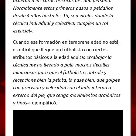
acuerdo a las características de cada persona.
Normalmente estos primeros pasos o peldaños
desde 4 años hasta los 15, son vitales donde la
técnica individual y colectiva; cumplen un rol
esencial».
Cuando esa formación en temprana edad no está,
es difícil que llegue un futbolista con ciertos
atributos básicos a la edad adulta:
«trabajar la
técnica me ha llevado a pulir muchos detalles
minuciosos para que el futbolista controle y
recepcione bien la pelota, la pase bien, que golpee
con precisión y velocidad con el lado interno o
externo del pie, que tenga movimientos armónicos
y finos»
, ejemplificó.