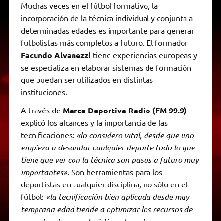
Muchas veces en el fútbol formativo, la
incorporación de la técnica individual y conjunta a
determinadas edades es importante para generar
futbolistas más completos a futuro. El formador
Facundo Alvanezzi
tiene experiencias europeas y
se especializa en elaborar sistemas de formación
que puedan ser utilizados en distintas
instituciones.
A través de
Marca Deportiva Radio (FM 99.9)
explicó los alcances y la importancia de las
tecnificaciones:
«lo considero vital, desde que uno
empieza a desandar cualquier deporte todo lo que
tiene que ver con la técnica son pasos a futuro muy
importantes».
Son herramientas para los
deportistas en cualquier disciplina, no sólo en el
fútbol:
«la tecnificación bien aplicada desde muy
temprana edad tiende a optimizar los recursos de