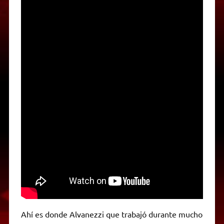
Ahí es donde Alvanezzi que trabajó durante mucho