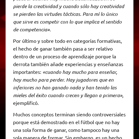
pierde la creatividad y cuando sólo hay creatividad
se pierden las virtudes tácticas. Para mí lo único
que sirve es competir con lo que implica el sentido
de competencia».
Por último y sobre todo en categorías formativas,
el hecho de ganar también pasa a ser relativo
dentro de un proceso de aprendizaje porque la
derrota también añade experiencias y enseñanzas
importantes:
«cuando hay mucho para enseñar,
hay mucho para perder. Hay jugadores que en
inferiores no han ganado nada y han tenido las
mieles del éxito cuando crecen y llegan a primera»
,
ejemplificó.
Muchos conceptos terminan siendo controversiales
porque está demostrado en el fútbol que no hay
una sola forma de ganar, como tampoco hay una
sola manera de formar. Sin embargo, es un hecho