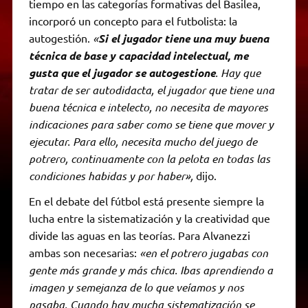
tiempo en las categorías formativas del Basilea,
incorporó un concepto para el futbolista: la
autogestión.
«
Si el jugador tiene una muy buena
técnica de base y capacidad intelectual, me
gusta que el jugador se autogestione
. Hay que
tratar de ser autodidacta, el jugador que tiene una
buena técnica e intelecto, no necesita de mayores
indicaciones para saber como se tiene que mover y
ejecutar. Para ello, necesita mucho del juego de
potrero, continuamente con la pelota en todas las
condiciones habidas y por haber»,
dijo.
En el debate del fútbol está presente siempre la
lucha entre la sistematización y la creatividad que
divide las aguas en las teorías. Para Alvanezzi
ambas son necesarias:
«en el potrero jugabas con
gente más grande y más chica. Ibas aprendiendo a
imagen y semejanza de lo que veíamos y nos
pasaba. Cuando hay mucha sistematización se