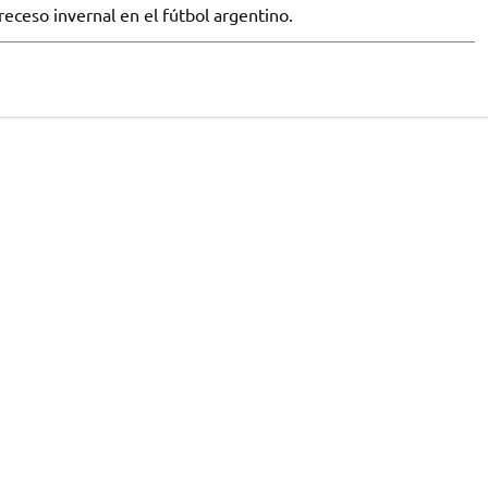
receso invernal en el fútbol argentino.