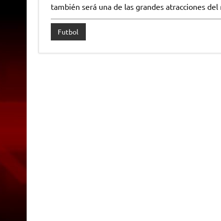
también será una de las grandes atracciones del 
Futbol