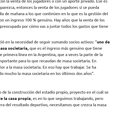
con la venta de los jugadores o con un aporte privado. Ese es
aparezca, entonces la venta de los jugadores sí se pueda
día de mañana a los que continúen en lo que es la gestión del
on un ingreso 100 % genuino. Hay años que la venta de los
preocupado por cómo vas a juntar todos los gastos que tiene
tió en la necesidad de seguir sumando socios activos: “
uno de
asa societaria,
que es el ingreso más genuino que tiene
 primera línea en la Argentina, que a veces la parte de la
importante para lo que recaudan de masa societaria. En
ior a la masa societaria. En eso hay que trabajar. Se ha
 mucho la masa societaria en los últimos dos años”.
de la construcción del estadio propio, proyecto en el cuál se
e la casa propia
, es en lo que seguimos trabajando, pero
ra del resultado deportivo, necesitamos que crezca la masa