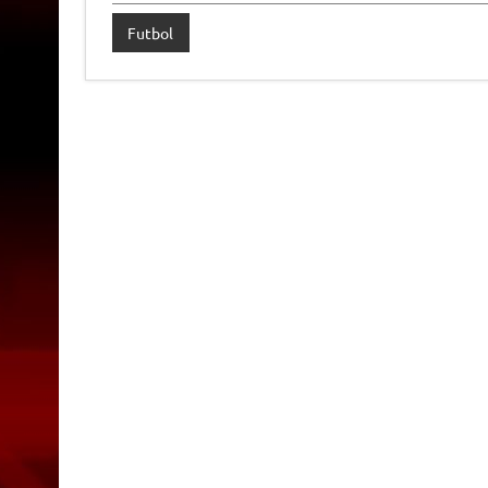
Futbol