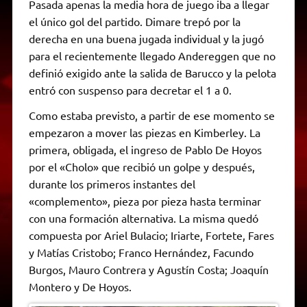
Pasada apenas la media hora de juego iba a llegar
el único gol del partido. Dimare trepó por la
derecha en una buena jugada individual y la jugó
para el recientemente llegado Andereggen que no
definió exigido ante la salida de Barucco y la pelota
entró con suspenso para decretar el 1 a 0.
Como estaba previsto, a partir de ese momento se
empezaron a mover las piezas en Kimberley. La
primera, obligada, el ingreso de Pablo De Hoyos
por el «Cholo» que recibió un golpe y después,
durante los primeros instantes del
«complemento», pieza por pieza hasta terminar
con una formación alternativa. La misma quedó
compuesta por Ariel Bulacio; Iriarte, Fortete, Fares
y Matías Cristobo; Franco Hernández, Facundo
Burgos, Mauro Contrera y Agustín Costa; Joaquín
Montero y De Hoyos.