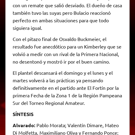
con un remate que salió desviado. El dueño de casa
también tuvo las suyas pero Bulacio reaccionó
perfecto en ambas situaciones para que todo
siguiera igual.
Con el pitazo final de Osvaldo Buckmeier, el
resultado fue anecdótico para un Kimberley que se
volvió a medir con un rival de la Primera Nacional,
no desentonó y mostró ir por el buen camino.
El plantel descansará el domingo y el lunes y el
martes volverá a las prácticas ya pensando
definitivamente en el partido ante El Fortín por la
primera Fecha de la Zona 1 de la Región Pampeana
Sur del Torneo Regional Amateur.
SÍNTESIS
Alvarado:
Pablo Morata; Valentín Dimare, Mateo
Di Molfetta, Maximiliano Oliva y Fernando Ponce;