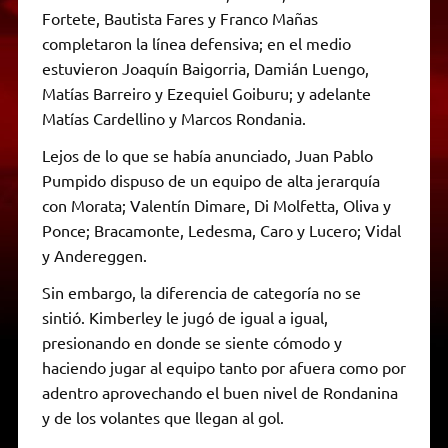
Fortete, Bautista Fares y Franco Mañas
completaron la línea defensiva; en el medio
estuvieron Joaquín Baigorria, Damián Luengo,
Matías Barreiro y Ezequiel Goiburu; y adelante
Matías Cardellino y Marcos Rondania.
Lejos de lo que se había anunciado, Juan Pablo
Pumpido dispuso de un equipo de alta jerarquía
con Morata; Valentín Dimare, Di Molfetta, Oliva y
Ponce; Bracamonte, Ledesma, Caro y Lucero; Vidal
y Andereggen.
Sin embargo, la diferencia de categoría no se
sintió. Kimberley le jugó de igual a igual,
presionando en donde se siente cómodo y
haciendo jugar al equipo tanto por afuera como por
adentro aprovechando el buen nivel de Rondanina
y de los volantes que llegan al gol.