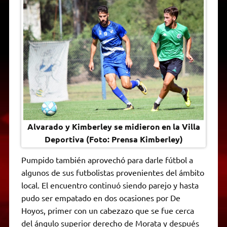
Alvarado y Kimberley se midieron en la Villa
Deportiva (Foto: Prensa Kimberley)
Pumpido también aprovechó para darle fútbol a
algunos de sus futbolistas provenientes del ámbito
local. El encuentro continuó siendo parejo y hasta
pudo ser empatado en dos ocasiones por De
Hoyos, primer con un cabezazo que se fue cerca
del ángulo superior derecho de Morata y después