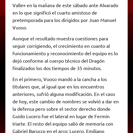
Valle» en la mañana de este sábado ante Alvarado
en lo que significó el cuarto amistoso de
pretemporada para los dirigidos por Juan Manuel
Vuoso.
Aunque el resultado muestra cuestiones para
seguir corrigiendo, el crecimiento en cuanto al
funcionamiento y reconocimiento del equipo es lo
dejó conforme al cuerpo técnico del Dragón
finalizados los dos tiempos de 35 minutos.
En el primero, Vuoso mandó a la cancha a los
titulares que, al igual que en los encuentros
anteriores, sufrió alguna modificación. En el caso
de hoy, este cambio de nombres se volvió a dar en
la defensa pero sobre el sector derecho donde
Guido Lucero fue el lateral en lugar de Fermín
Iriarte. El resto del equipo salió de memoria con
Gabriel Barucco en el arco; Lucero, Emiliano