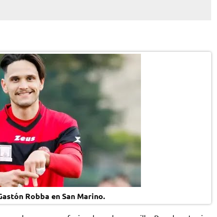
Gastón Robba en San Marino.