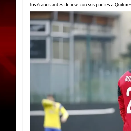
los 6 años antes de irse con sus padres a Quilme