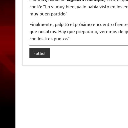
contó: “Lo vi muy bien, ya lo había visto en los 
muy buen partido”.
Finalmente, palpitó el próximo encuentro frent
que nosotros. Hay que prepararlo, veremos de q
con los tres puntos”.
Futbol