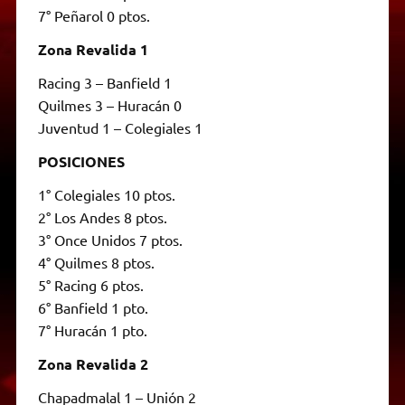
7° Peñarol 0 ptos.
Zona Revalida 1
Racing 3 – Banfield 1
Quilmes 3 – Huracán 0
Juventud 1 – Colegiales 1
POSICIONES
1° Colegiales 10 ptos.
2° Los Andes 8 ptos.
3° Once Unidos 7 ptos.
4° Quilmes 8 ptos.
5° Racing 6 ptos.
6° Banfield 1 pto.
7° Huracán 1 pto.
Zona Revalida 2
Chapadmalal 1 – Unión 2