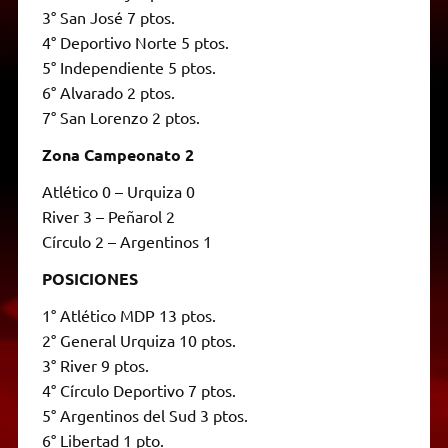
3° San José 7 ptos.
4° Deportivo Norte 5 ptos.
5° Independiente 5 ptos.
6° Alvarado 2 ptos.
7° San Lorenzo 2 ptos.
Zona Campeonato 2
Atlético 0 – Urquiza 0
River 3 – Peñarol 2
Círculo 2 – Argentinos 1
POSICIONES
1° Atlético MDP 13 ptos.
2° General Urquiza 10 ptos.
3° River 9 ptos.
4° Círculo Deportivo 7 ptos.
5° Argentinos del Sud 3 ptos.
6° Libertad 1 pto.