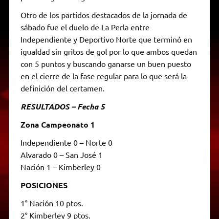
Otro de los partidos destacados de la jornada de
sábado fue el duelo de La Perla entre
Independiente y Deportivo Norte que terminó en
igualdad sin gritos de gol por lo que ambos quedan
con 5 puntos y buscando ganarse un buen puesto
en el cierre de la fase regular para lo que será la
definición del certamen.
RESULTADOS – Fecha 5
Zona Campeonato 1
Independiente 0 – Norte 0
Alvarado 0 – San José 1
Nación 1 – Kimberley 0
POSICIONES
1° Nación 10 ptos.
2° Kimberley 9 ptos.