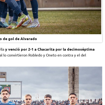
jo de gol de Alvarado
lla
y venció por 2-1 a Chacarita por la decimoséptima
al lo convirtieron Robledo y Oneto en contra y el del