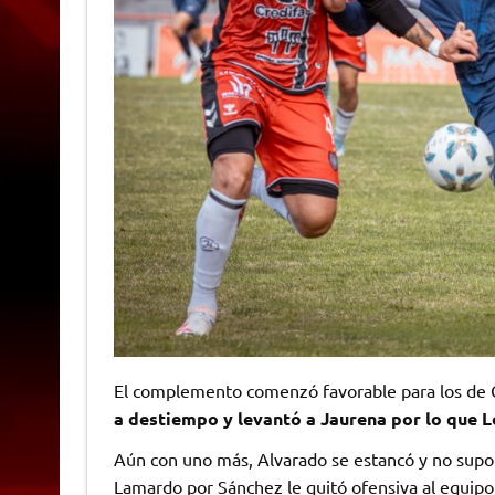
El complemento comenzó favorable para los de G
a destiempo y levantó a Jaurena por lo que L
Aún con uno más, Alvarado se estancó y no supo
Lamardo por Sánchez le quitó ofensiva al equipo