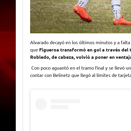
Alvarado decayó en los últimos minutos y a falta d
que
Figueroa transformó en gol a través del t
Robledo, de cabeza, volvió a poner en ventaja 
Con poco aguantó en el tramo final y se llevó un
contar con Belinetz que llegó al límites de tarjet