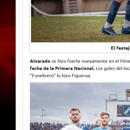
El feste
Alvarado
se hizo fuerte nuevamente en el Mine
fecha de la Primera Nacional.
Los goles del loc
“Funebrero” lo hizo Figueroa.