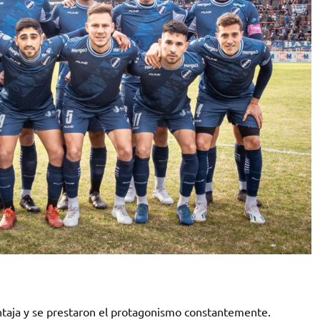
ntaja y se prestaron el protagonismo constantemente.