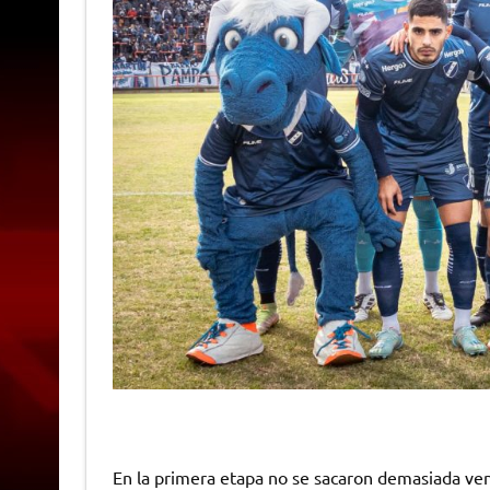
En la primera etapa no se sacaron demasiada ve