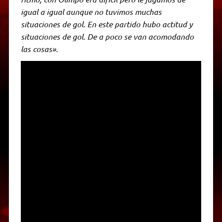
igual a igual aunque no tuvimos muchas
situaciones de gol. En este partido hubo actitud y
situaciones de gol. De a poco se van acomodando
las cosas».