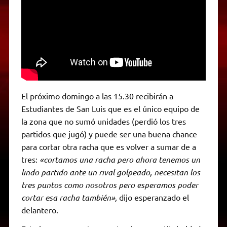
El próximo domingo a las 15.30 recibirán a
Estudiantes de San Luis que es el único equipo de
la zona que no sumó unidades (perdió los tres
partidos que jugó) y puede ser una buena chance
para cortar otra racha que es volver a sumar de a
tres:
«cortamos una racha pero ahora tenemos un
lindo partido ante un rival golpeado, necesitan los
tres puntos como nosotros pero esperamos poder
cortar esa racha también»,
dijo esperanzado el
delantero.