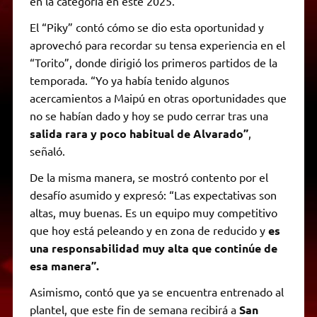
en la categoría en este 2025.
El “Piky” contó cómo se dio esta oportunidad y
aprovechó para recordar su tensa experiencia en el
“Torito”, donde dirigió los primeros partidos de la
temporada. “Yo ya había tenido algunos
acercamientos a Maipú en otras oportunidades que
no se habían dado y hoy se pudo cerrar tras una
salida rara y poco habitual de Alvarado”
,
señaló.
De la misma manera, se mostró contento por el
desafío asumido y expresó: “Las expectativas son
altas, muy buenas. Es un equipo muy competitivo
que hoy está peleando y en zona de reducido y
es
una responsabilidad muy alta que continúe de
esa manera”.
Asimismo, contó que ya se encuentra entrenado al
plantel, que este fin de semana recibirá a
San