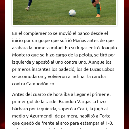
En el complemento se movió el banco desde el
inicio por un golpe que sufrió Mañas antes de que
acabara la primera mitad. En su lugar entró Joaquín
Montero que se hizo cargo de la pelota, se tiró por
izquierda y apostó al uno contra uno. Aunque los
primeros instantes los padeció, los de Lucas Lobos
se acomodaron y volvieron a inclinar la cancha
contra Campodónico.
Antes del cuarto de hora iba a llegar el primer el
primer gol de la tarde. Brandon Vargas la hizo
bárbaro por izquierda, superó a Corti, la jugó al
medio y Azurmendi, de primera, habilitó a Forte
que quedó de frente al arco para estampar el 1-0.