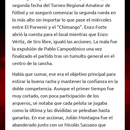
segunda fecha del Torneo Regional Amateur de
fútbol y se aseguró comenzar la segunda rueda en
lo más alto sin importar lo que pase el miércoles
entre El Porvenir y el “Chimango”. Enzo Forte
abrió la cuenta para el local mientras que Enzo
Vértiz, de tiro libre, igualó las acciones. La mala fue
la expulsión de Pablo Campodónico una vez
finalizado el partido tras un tumulto general en el
centro de la cancha.
Había que sumar, ese era el objetivo principal para
estirar la buena racha y mantener la confianza en la
doble competencia. Aunque el primer tiempo fue
muy cortado, con poca participación de los
arqueros, se notaba que cada pelota se jugaba
como la última y las divididas se peleaban hasta
ganarlas. En ese accionar, Julián Montagna fue el
abanderado junto con un Nicolás Sassano que