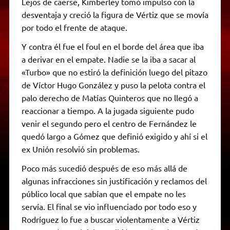
Lejos de caerse, Kimberley tomó impulso con la
desventaja y creció la figura de Vértiz que se movía
por todo el frente de ataque.
Y contra él fue el foul en el borde del área que iba
a derivar en el empate. Nadie se la iba a sacar al
«Turbo» que no estiró la definición luego del pitazo
de Víctor Hugo González y puso la pelota contra el
palo derecho de Matías Quinteros que no llegó a
reaccionar a tiempo. A la jugada siguiente pudo
venir el segundo pero el centro de Fernández le
quedó largo a Gómez que definió exigido y ahí si el
ex Unión resolvió sin problemas.
Poco más sucedió después de eso más allá de
algunas infracciones sin justificación y reclamos del
público local que sabían que el empate no les
servía. El final se vio influenciado por todo eso y
Rodríguez lo fue a buscar violentamente a Vértiz