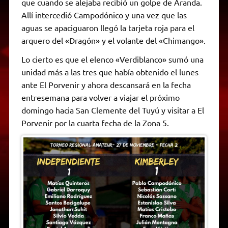
que cuando se alejaba recibió un golpe de Aranda.
Allí intercedió Campodónico y una vez que las
aguas se apaciguaron llegó la tarjeta roja para el
arquero del «Dragón» y el volante del «Chimango».
Lo cierto es que el elenco «Verdiblanco» sumó una
unidad más a las tres que había obtenido el lunes
ante El Porvenir y ahora descansará en la fecha
entresemana para volver a viajar el próximo
domingo hacia San Clemente del Tuyú y visitar a El
Porvenir por la cuarta fecha de la Zona 5.