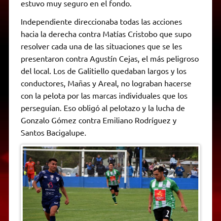
estuvo muy seguro en el fondo.
Independiente direccionaba todas las acciones
hacia la derecha contra Matías Cristobo que supo
resolver cada una de las situaciones que se les
presentaron contra Agustín Cejas, el más peligroso
del local. Los de Galitiello quedaban largos y los
conductores, Mañas y Areal, no lograban hacerse
con la pelota por las marcas individuales que los
perseguían. Eso obligó al pelotazo y la lucha de
Gonzalo Gómez contra Emiliano Rodríguez y
Santos Bacigalupe.