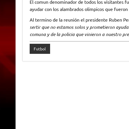
El comun denominador de todos los visitantes fu
ayudar con los alambrados olimpicos que fueron
Al termino de la reunión el presidente Ruben Pe
sertir que no estamos solos y prometieron ayuda
comuna y de la policia que vinieron a nuestro pre
Futbol