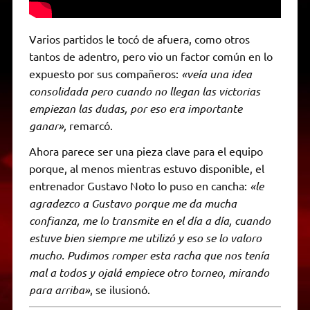
Varios partidos le tocó de afuera, como otros
tantos de adentro, pero vio un factor común en lo
expuesto por sus compañeros:
«veía una idea
consolidada pero cuando no llegan las victorias
empiezan las dudas, por eso era importante
ganar»,
remarcó.
Ahora parece ser una pieza clave para el equipo
porque, al menos mientras estuvo disponible, el
entrenador Gustavo Noto lo puso en cancha:
«le
agradezco a Gustavo porque me da mucha
confianza, me lo transmite en el día a día, cuando
estuve bien siempre me utilizó y eso se lo valoro
mucho. Pudimos romper esta racha que nos tenía
mal a todos y ojalá empiece otro torneo, mirando
para arriba»
, se ilusionó.