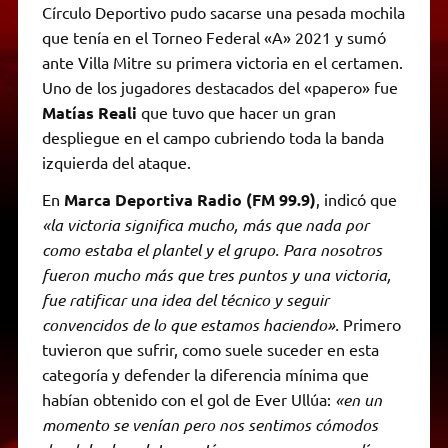
Círculo Deportivo pudo sacarse una pesada mochila
que tenía en el Torneo Federal «A» 2021 y sumó
ante Villa Mitre su primera victoria en el certamen.
Uno de los jugadores destacados del «papero» fue
Matías Reali
que tuvo que hacer un gran
despliegue en el campo cubriendo toda la banda
izquierda del ataque.
En
Marca Deportiva Radio (FM 99.9)
, indicó que
«la victoria significa mucho, más que nada por
como estaba el plantel y el grupo. Para nosotros
fueron mucho más que tres puntos y una victoria,
fue ratificar una idea del técnico y seguir
convencidos de lo que estamos haciendo».
Primero
tuvieron que sufrir, como suele suceder en esta
categoría y defender la diferencia mínima que
habían obtenido con el gol de Ever Ullúa:
«en un
momento se venían pero nos sentimos cómodos